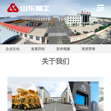
企业文化
发展历程
宣传视频
资质荣誉
关于我们