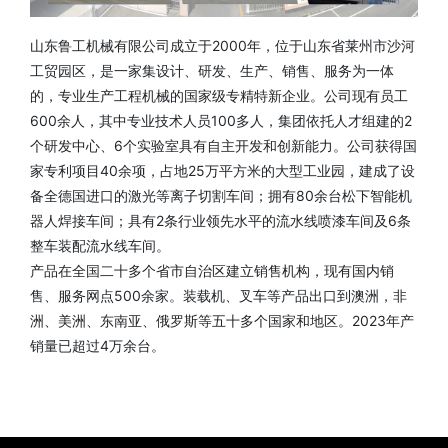
山东鲁工机械有限公司成立于2000年，位于山东省莱州市沙河
工贸园区，是一家集设计、研发、生产、销售、服务为一体
的，专业生产工程机械的国家级专精特新企业。公司现有员工
600余人，其中专业技术人员100多人，集团依托人才组建的2
个研发中心、6个实验室具有自主开发和创新能力。公司获得国
家专利项目40余项，占地25万平方米的大型工业园，建成了设
备全德国进口的激光等离子切割车间；拥有80余台松下智能机
器人焊接车间；具有2条行业领先水平的流水线喷漆车间及6条
整车装配流水线车间。
产品在全国二十多个省市自治区建立销售机构，现有国内销
售、服务网点500余家。装载机、叉车等产品出口到澳洲，非
洲、美洲、东南亚、俄罗斯等五十多个国家和地区。2023年产
销量已超过4万余台。