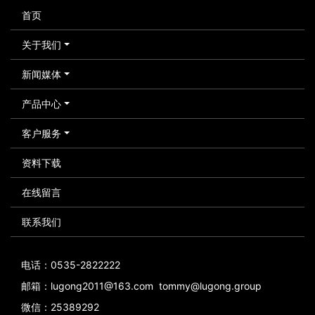
首页
关于我们
新闻媒体
产品中心
客户服务
资料下载
在线留言
联系我们
电话：0535-2822222
邮箱：lugong2011@163.com tommy@lugong.group
微信：25389292