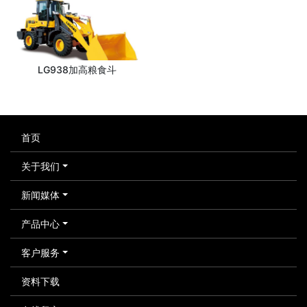
LG938加高粮食斗
首页
关于我们
新闻媒体
产品中心
客户服务
资料下载