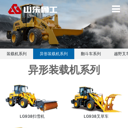
装载机系列
异形装载机系列
翻斗车系列
越野叉
异形装载机系列
LG938扫雪机
LG938叉草车