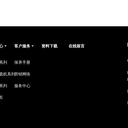
心
客户服务
资料下载
在线留言
系列
保养手册
载机系列
营销网络
系列
服务中心
车