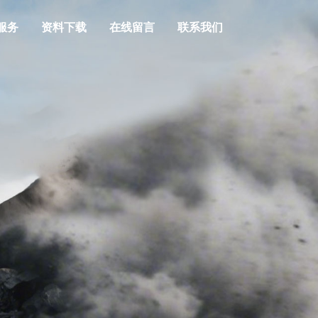
服务
资料下载
在线留言
联系我们