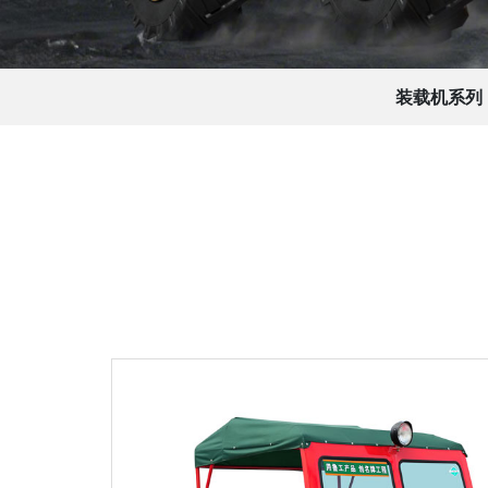
装载机系列