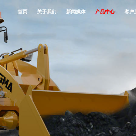
首页
关于我们
新闻媒体
产品中心
客户