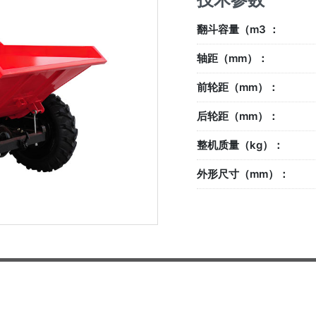
翻斗容量（m3 ：
轴距（mm）：
前轮距（mm）：
后轮距（mm）：
整机质量（kg）：
外形尺寸（mm）：