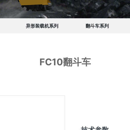
异形装载机系列
翻斗车系列
FC10翻斗车
技术参数