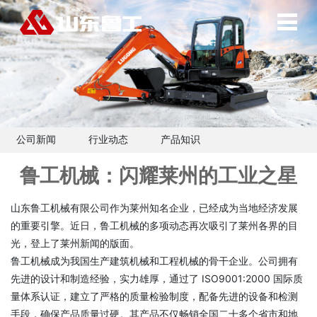
公司新闻
行业动态
产品知识
鲁工机械：闪耀莱州的工业之星
山东鲁工机械有限公司作为莱州知名企业，已经成为当地经济发展
的重要引擎。近日，鲁工机械的多项动态再次吸引了莱州各界的目
光，登上了莱州新闻的版面。
鲁工机械成为我国生产建筑机械和工程机械的骨干企业。公司拥有
先进的设计和制造经验，实力雄厚，通过了 ISO9001:2000 国际质
量体系认证，建立了严格的质量检验制度，配备先进的设备和检测
手段，确保产品质量过硬。其产品不仅畅销全国二十多个省市和地