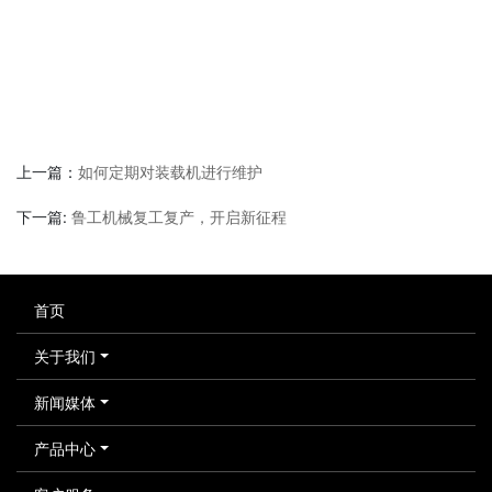
上一篇：
如何定期对装载机进行维护
下一篇:
鲁工机械复工复产，开启新征程
首页
关于我们
新闻媒体
产品中心