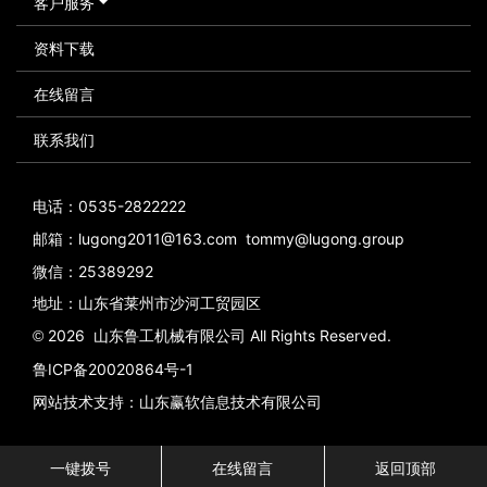
客户服务
资料下载
在线留言
联系我们
电话：0535-2822222
邮箱：lugong2011@163.com tommy@lugong.group
微信：25389292
地址：山东省莱州市沙河工贸园区
2026 山东鲁工机械有限公司 All Rights Reserved.
©
鲁ICP备20020864号-1
网站技术支持：山东赢软信息技术有限公司
一键拨号
在线留言
返回顶部