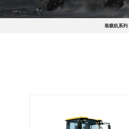
装载机系列