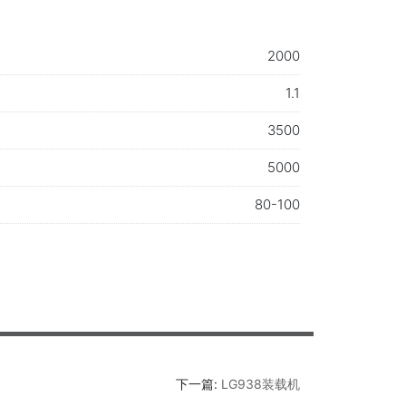
2000
1.1
3500
5000
80-100
下一篇:
LG938装载机