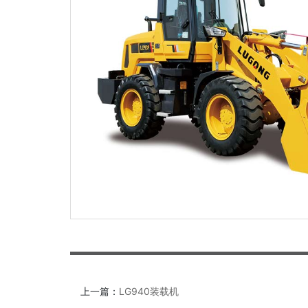
上一篇：
LG940装载机