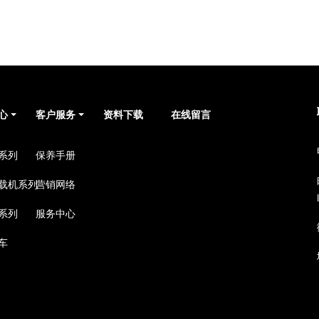
心
客户服务
资料下载
在线留言
系列
保养手册
载机系列
营销网络
系列
服务中心
车