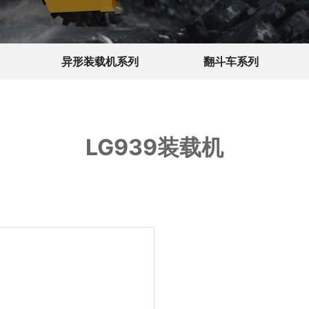
异形装载机系列
翻斗车系列
LG939装载机