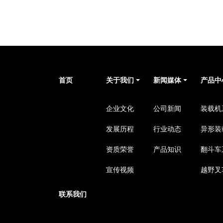
首页
关于我们
新闻媒体
产品中
企业文化
公司新闻
装载机
发展历程
行业动态
异形装
资质荣誉
产品知识
翻斗车
宣传视频
越野叉
联系我们