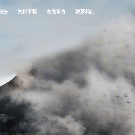
服务
资料下载
在线留言
联系我们