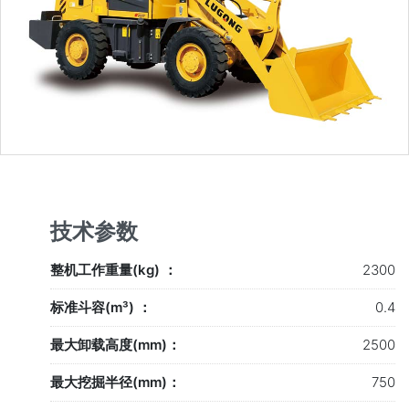
技术参数
整机工作重量(kg) ：
2300
标准斗容(m³) ：
0.4
最大卸载高度(mm)：
2500
最大挖掘半径(mm)：
750