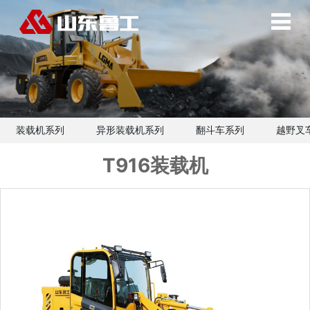
装载机系列
异形装载机系列
翻斗车系列
越野叉
T916装载机