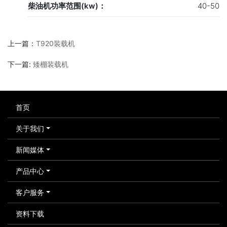
柴油机功率范围(kw)：
40-50
上一篇：
T920装载机
下一篇:
矮棚装载机
首页
关于我们
新闻媒体
产品中心
客户服务
资料下载