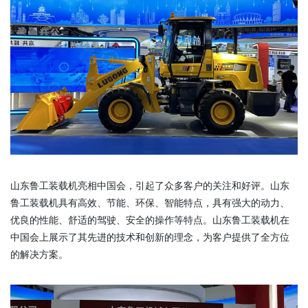
山东鲁工装载机亮相中国会，引起了众多客户的关注和好评。山东
鲁工装载机具有高效、节能、环保、智能特点，具有强大的动力、
优良的性能、舒适的驾驶、安全的操作等特点。山东鲁工装载机在
中国会上展示了其先进的技术和创新的理念，为客户提供了全方位
的解决方案。