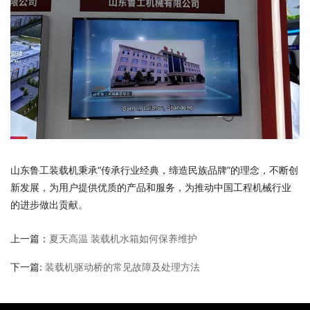
山东鲁工装载机秉承“传承行业经典，缔造民族品牌”的理念，不断创
新发展，为用户提供优质的产品和服务，为推动中国工程机械行业
的进步做出贡献。
上一篇：
夏天高温 装载机水箱如何保养维护
下一篇:
装载机驱动桥的常见故障及处理方法