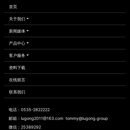
首页
关于我们
新闻媒体
产品中心
客户服务
资料下载
在线留言
联系我们
电话：0535-2822222
邮箱：lugong2011@163.com tommy@lugong.group
微信：25389292