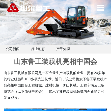
公司新闻
行业动态
产品知识
山东鲁工装载机亮相中国会
山东鲁工机械有限公司
是一家专业生产
装载机
的企业，拥有20多年
的行业经验和100多项先进技术。近日，该公司携旗下鲁工装载机产
品亮相中国国际工程机械、建材机械、矿山机械、工程车辆及设备
博览会（以下简称中国会），展示了其在装载机领域的创新能力和
发展成果。